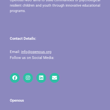
resilient children and youth through innovative educational
programs.
Contact Details:
Email:
info@openous.org
Follow us on Social Media:
Openous