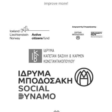
improve more!