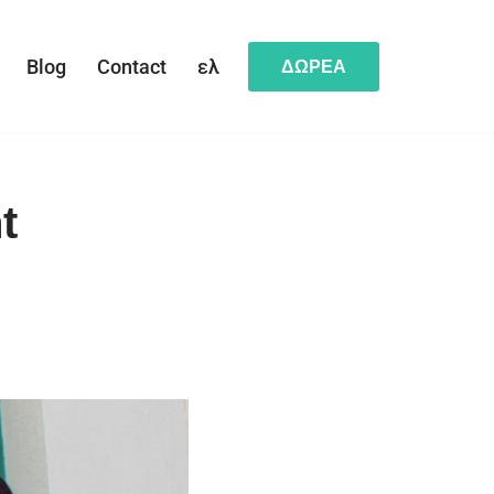
Blog
Contact
ελ
ΔΩΡΕΑ
t