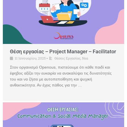
Θέση εργασίας – Project Manager – Facilitator
11 Ιανουαρίου, 2025
Θέσεις Εργασίας
,
Νεα
•
Στον οργανισμό Openous, πιστεύουμε ότι κάθε παιδί και
έφηβος αξίζει την ευκαιρία να ανακαλύψει τις δυνατότητές
του και να ζήσει με αυτοπεποίθηση και ψυχική
ανθεκτικότητα. Αν έχεις πάθος για την …