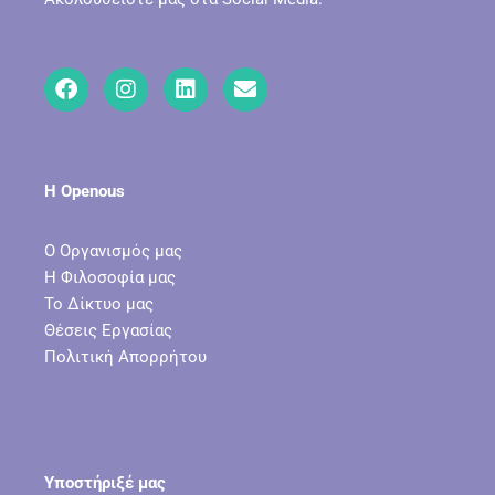
Η Openous
Ο Οργανισμός μας
Η Φιλοσοφία μας
Το Δίκτυο μας
Θέσεις Εργασίας
Πολιτική Απορρήτου
Υποστήριξέ μας