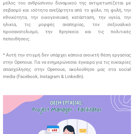
μέλος του ανθρώπινου δυναμικού της αντιμετωπίζεται με
σεβασμό και ισότητα ανεξάρτητα από το φύλο, τη φυλή, την
εθνικότητα, την οικογενειακή κατάσταση, την υγεία, την
ηλικία, τις μορφές αναπηρίας, τον σεξουαλικό
προσανατολισμό, την θρησκεία και τις πολιτικές
πεποιθήσεις.
* Αυτή την στιγμή δεν υπάρχει κάποια ανοικτή θέση εργασίας
στην Openous. Για να ενημερώνεσαι έγκαιρα για τις ευκαιρίες
απασχόλησης στην Openous, ακολούθησε μας στα social
media (Facebook, Instagram & LinkedΙn).