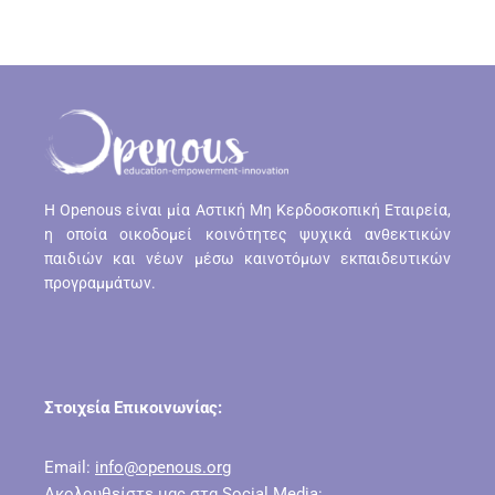
H Openous είναι μία Αστική Μη Κερδοσκοπική Εταιρεία,
η οποία οικοδομεί κοινότητες ψυχικά ανθεκτικών
παιδιών και νέων μέσω καινοτόμων εκπαιδευτικών
προγραμμάτων.
Στοιχεία Επικοινωνίας:
Email:
info@openous.org
Ακολουθείστε μας στα Social Media: