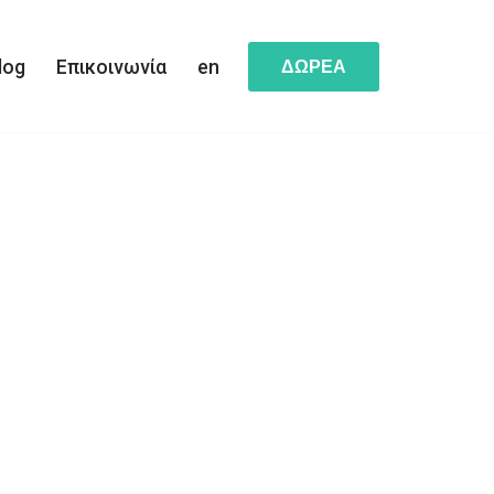
log
Επικοινωνία
en
ΔΩΡΕΑ