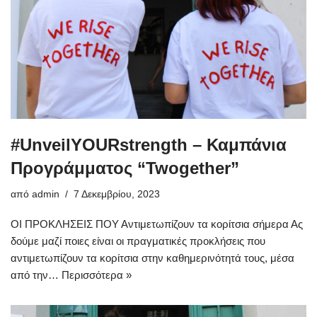
#UnveilYOURstrength – Καμπάνια
Προγράμματος “Twogether”
από
admin
7 Δεκεμβρίου, 2023
ΟΙ ΠΡΟΚΛΗΣΕΙΣ ΠΟΥ Αντιμετωπίζουν τα κορίτσια σήμερα Ας
δούμε μαζί ποιες είναι οι πραγματικές προκλήσεις που
αντιμετωπίζουν τα κορίτσια στην καθημερινότητά τους, μέσα
από την…
Περισσότερα »