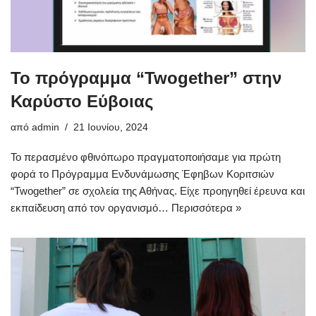
To πρόγραμμα “Twogether” στην
Καρύστο Εύβοιας
από
admin
21 Ιουνίου, 2024
Το περασμένο φθινόπωρο πραγματοποιήσαμε για πρώτη
φορά το Πρόγραμμα Ενδυνάμωσης Έφηβων Κοριτσιών
“Twogether” σε σχολεία της Αθήνας. Είχε προηγηθεί έρευνα και
εκπαίδευση από τον οργανισμό…
Περισσότερα »