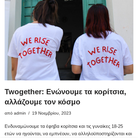
Twogether: Ενώνουμε τα κορίτσια,
αλλάζουμε τον κόσμο
από
admin
19 Νοεμβρίου, 2023
Ενδυναμώνουμε τα έφηβα κορίτσια και τις γυναίκες 18-25
ετών να ηγούνται, να εμπνέουν, να αλληλοϋποστηρίζονται και