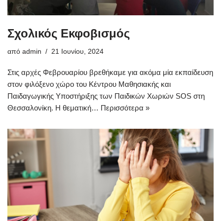
Σχολικός Εκφοβισμός
από
admin
21 Ιουνίου, 2024
Στις αρχές Φεβρουαρίου βρεθήκαμε για ακόμα μία εκπαίδευση
στον φιλόξενο χώρο του Κέντρου Μαθησιακής και
Παιδαγωγικής Υποστήριξης των Παιδικών Χωριών SOS στη
Θεσσαλονίκη. Η θεματική…
Περισσότερα »