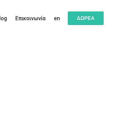
log
Επικοινωνία
en
ΔΩΡΕΑ