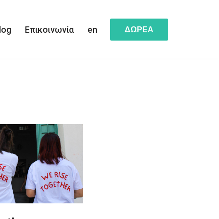
log
Επικοινωνία
en
ΔΩΡΕΑ